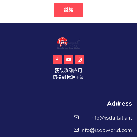
继续
获取移动应用
切换到标准主题
Address
info@isdaitalia.it
info@isdaworld.com